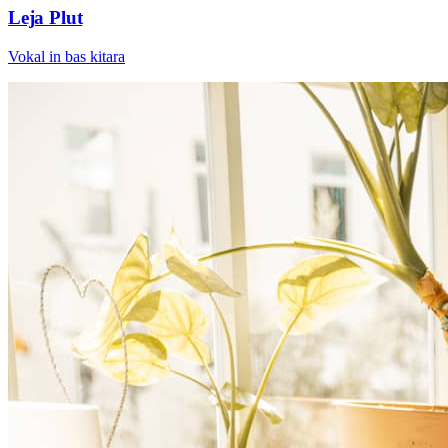
Leja Plut
Vokal in bas kitara