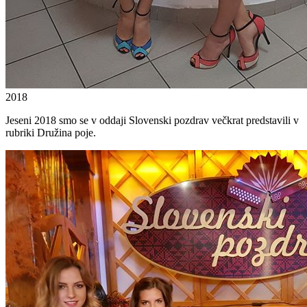
2018
Jeseni 2018 smo se v oddaji Slovenski pozdrav večkrat predstavili v
rubriki Družina poje.