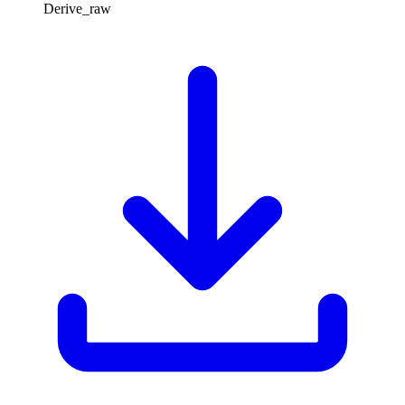
Derive_raw