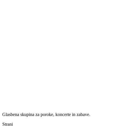
Glasbena skupina za poroke, koncerte in zabave.
Strani