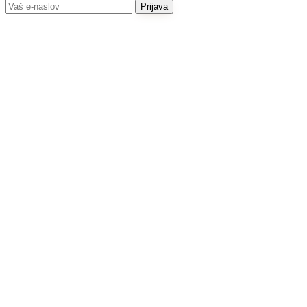
Prijava