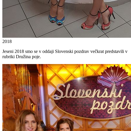
2018
Jeseni 2018 smo se v oddaji Slovenski pozdrav večkrat predstavili v
rubriki Družina poje.