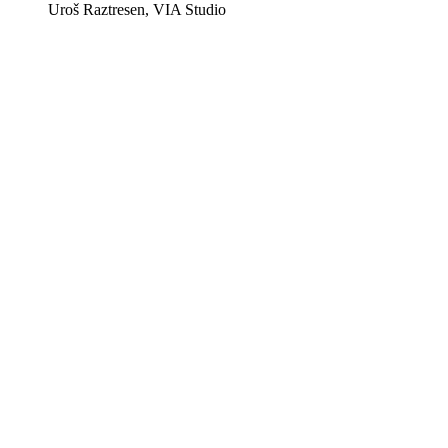
Uroš Raztresen, VIA Studio